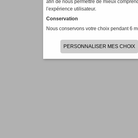
afin de nous permettre de mieux comprendr
l'expérience utilisateur.
Conservation
Nous conservons votre choix pendant 6 m
PERSONNALISER MES CHOIX