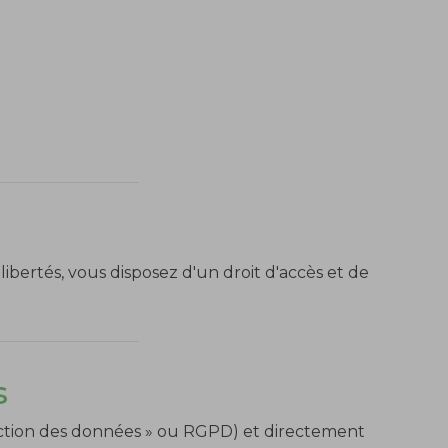
 libertés, vous disposez d'un droit d'accès et de
s
ection des données » ou RGPD) et directement