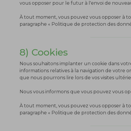
vous opposer pour le futur à l'envoi de nouvea
À tout moment, vous pouvez vous opposer à tou
paragraphe « Politique de protection des donné
8) Cookies
Nous souhaitons implanter un cookie dans votre 
informations relatives à la navigation de votre o
que nous pourrons lire lors de vos visites ultér
Nous vous informons que vous pouvez vous oppo
À tout moment, vous pouvez vous opposer à tou
paragraphe « Politique de protection des donné