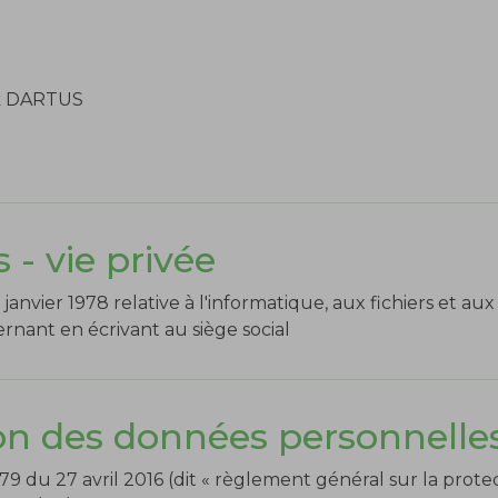
ck DARTUS
 - vie privée
 janvier 1978 relative à l'informatique, aux fichiers et aux
rnant en écrivant au siège social
ion des données personnelle
du 27 avril 2016 (dit « règlement général sur la prot