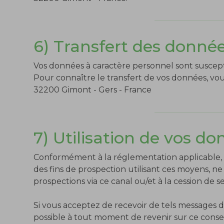
6) Transfert des donné
Vos données à caractère personnel sont susceptib
Pour connaître le transfert de vos données, vo
32200 Gimont - Gers - France
7) Utilisation de vos d
Conformément à la réglementation applicable, t
des fins de prospection utilisant ces moyens, ne
prospections via ce canal ou/et à la cession de 
Si vous acceptez de recevoir de tels messages de
possible à tout moment de revenir sur ce conse