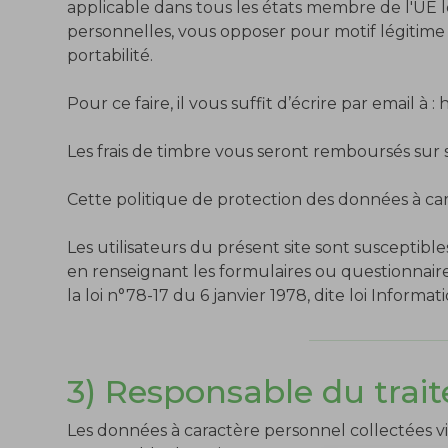
applicable dans tous les états membre de l'UE 
personnelles, vous opposer pour motif légitime à
portabilité.
Pour ce faire, il vous suffit d’écrire par email à :
Les frais de timbre vous seront remboursés sur
Cette politique de protection des données à cara
Les utilisateurs du présent site sont suscept
en renseignant les formulaires ou questionnaire
la loi n°78-17 du 6 janvier 1978, dite loi Inform
3) Responsable du trait
Les données à caractère personnel collectées vi