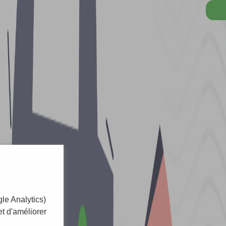
le Analytics)
t d'améliorer