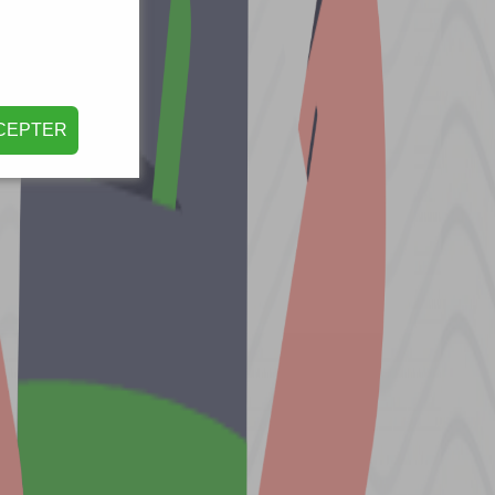
CEPTER