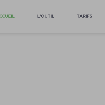
CCUEIL
L'OUTIL
TARIFS